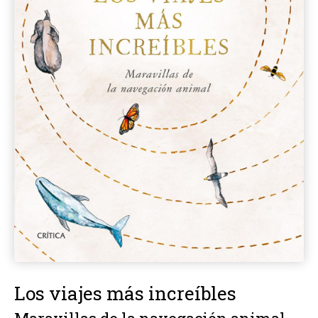
Los viajes más increíbles