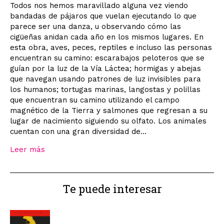
Todos nos hemos maravillado alguna vez viendo
bandadas de pájaros que vuelan ejecutando lo que
parece ser una danza, u observando cómo las
cigüeñas anidan cada año en los mismos lugares. En
esta obra, aves, peces, reptiles e incluso las personas
encuentran su camino: escarabajos peloteros que se
guían por la luz de la Vía Láctea; hormigas y abejas
que navegan usando patrones de luz invisibles para
los humanos; tortugas marinas, langostas y polillas
que encuentran su camino utilizando el campo
magnético de la Tierra y salmones que regresan a su
lugar de nacimiento siguiendo su olfato. Los animales
cuentan con una gran diversidad de...
Leer más
Te puede interesar