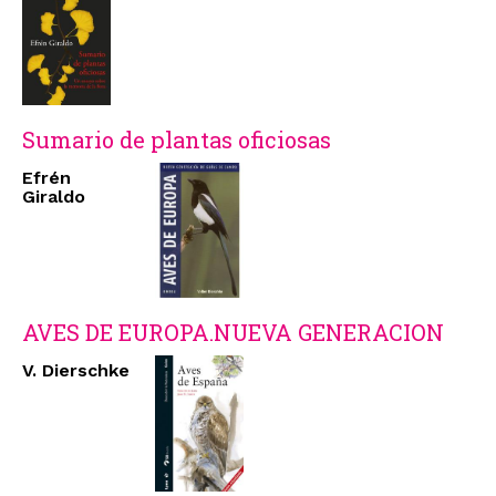
Sumario de plantas oficiosas
Efrén
Giraldo
AVES DE EUROPA.NUEVA GENERACION
V. Dierschke