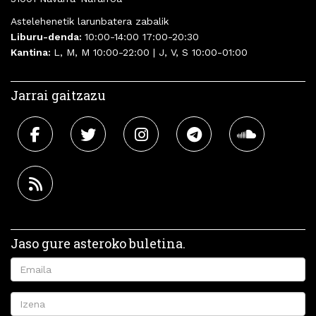
Astelehenetik larunbatera zabalik
Liburu-denda:
10:00-14:00 17:00-20:30
Kantina:
L, M, M 10:00-22:00 | J, V, S 10:00-01:00
Jarrai gaitzazu
Jaso gure asteroko buletina.