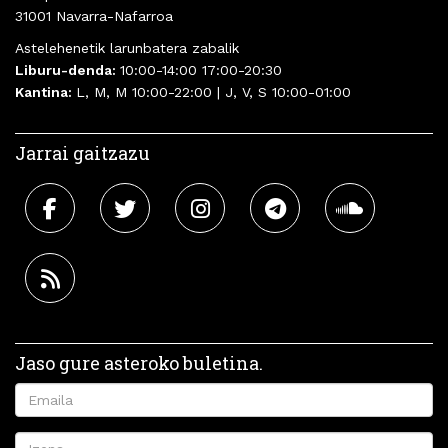
31001 Navarra-Nafarroa
Astelehenetik larunbatera zabalik
Liburu-denda:
10:00-14:00 17:00-20:30
Kantina:
L, M, M 10:00-22:00 | J, V, S 10:00-01:00
Jarrai gaitzazu
Jaso gure asteroko buletina.