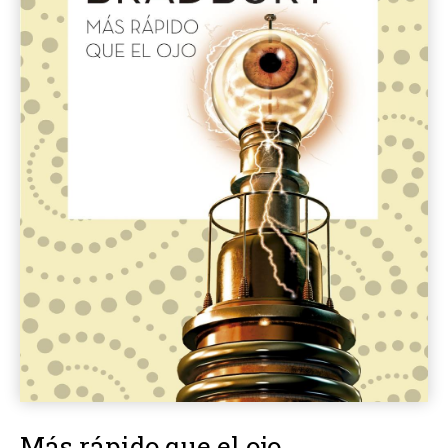
Más rápido que el ojo