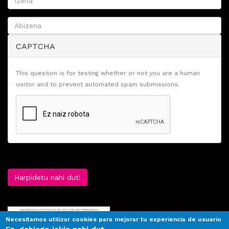
CAPTCHA
This question is for testing whether or not you are a human
visitor and to prevent automated spam submissions.
Harpidetu nahi dut!
Necesitamos utilizar cookies para mejorar tu experiencia de usuario