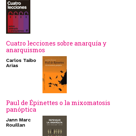
Cuatro lecciones sobre anarquía y
anarquismos
Carlos Taibo
Arias
Paul de Épinettes o la mixomatosis
panóptica
Jann Marc
Rouillan