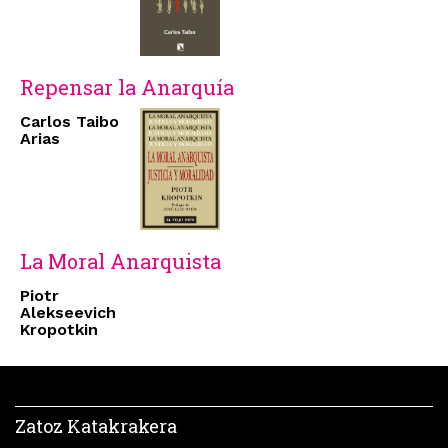
Repensar la Anarquía
Carlos Taibo
Arias
La Moral Anarquista
Piotr
Alekseevich
Kropotkin
Zatoz Katakrakera