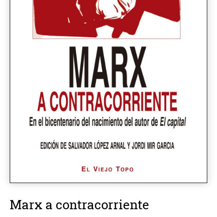
Marx a contracorriente