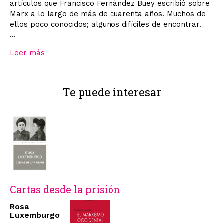
artículos que Francisco Fernández Buey escribió sobre
Marx a lo largo de más de cuarenta años. Muchos de
ellos poco conocidos; algunos difíciles de encontrar.
...
Leer más
Te puede interesar
Cartas desde la prisión
Rosa
Luxemburgo