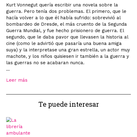
Kurt Vonnegut quería escribir una novela sobre la
guerra. Pero tenía dos problemas. El primero, que le
hacía volver a lo que él había sufrido: sobrevivió al
bombardeo de Dresde, el más cruento de la Segunda
Guerra Mundial, y fue hecho prisionero de guerra. El
segundo, que le daba pavor que llevasen la historia al
cine (como le advirtió que pasaría una buena amiga
suya) y la interpretase una gran estrella, un actor muy
machote, y los niños quisiesen ir también a la guerra y
las guerras no se acabaran nunca.
...
Leer más
Te puede interesar