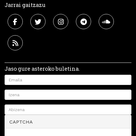
Jarrai gaitzazu
Jaso gure asteroko buletina.
CAPTCHA