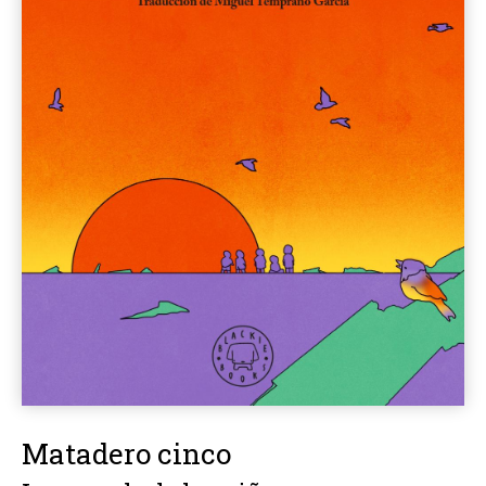
Matadero cinco