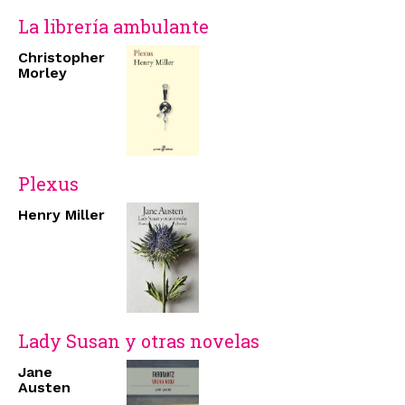
La librería ambulante
Christopher
Morley
Plexus
Henry Miller
Lady Susan y otras novelas
Jane
Austen