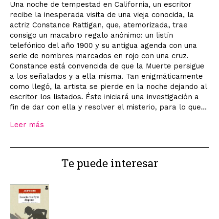
Una noche de tempestad en California, un escritor
recibe la inesperada visita de una vieja conocida, la
actriz Constance Rattigan, que, atemorizada, trae
consigo un macabro regalo anónimo: un listín
telefónico del año 1900 y su antigua agenda con una
serie de nombres marcados en rojo con una cruz.
Constance está convencida de que la Muerte persigue
a los señalados y a ella misma. Tan enigmáticamente
como llegó, la artista se pierde en la noche dejando al
escritor los listados. Éste iniciará una investigación a
fin de dar con ella y resolver el misterio, para lo que...
Leer más
Te puede interesar