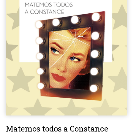
Matemos todos a Constance