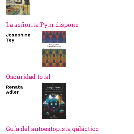
La señorita Pym dispone
Josephine
Tey
Oscuridad total
Renata
Adler
Guía del autoestopista galáctico