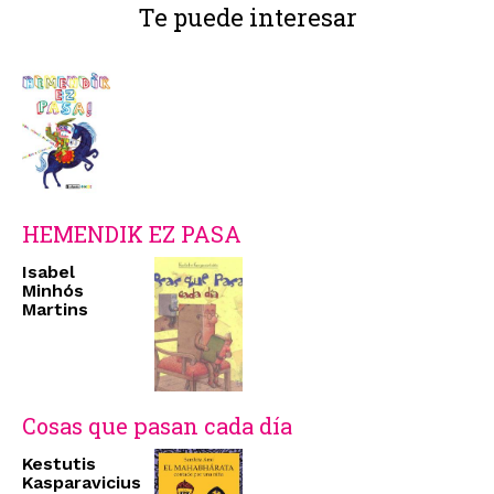
Te puede interesar
HEMENDIK EZ PASA
Isabel
Minhós
Martins
Cosas que pasan cada día
Kestutis
Kasparavicius