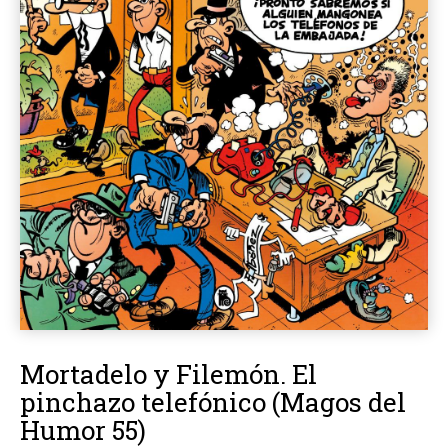
Mortadelo y Filemón. El
pinchazo telefónico (Magos del
Humor 55)