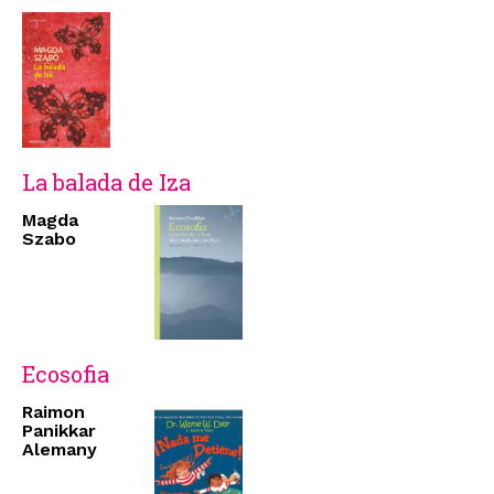
La balada de Iza
Magda
Szabo
Ecosofia
Raimon
Panikkar
Alemany