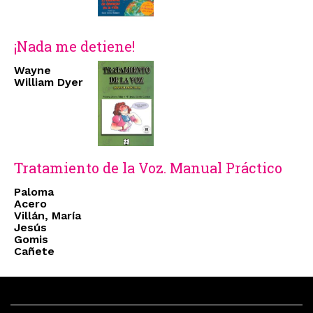
¡Nada me detiene!
Wayne
William Dyer
Tratamiento de la Voz. Manual Práctico
Paloma
Acero
Villán, María
Jesús
Gomis
Cañete