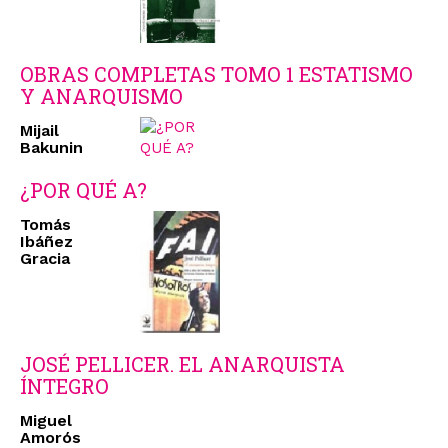
OBRAS COMPLETAS TOMO 1 ESTATISMO
Y ANARQUISMO
Mijail
Bakunin
¿POR QUÉ A?
Tomás
Ibáñez
Gracia
JOSÉ PELLICER. EL ANARQUISTA
ÍNTEGRO
Miguel
Amorós