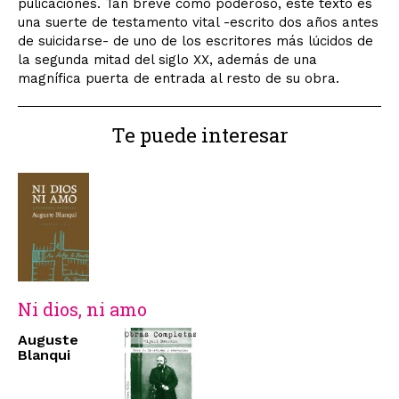
pulicaciones. Tan breve como poderoso, este texto es
una suerte de testamento vital -escrito dos años antes
de suicidarse- de uno de los escritores más lúcidos de
la segunda mitad del siglo XX, además de una
magnífica puerta de entrada al resto de su obra.
Te puede interesar
Ni dios, ni amo
Auguste
Blanqui