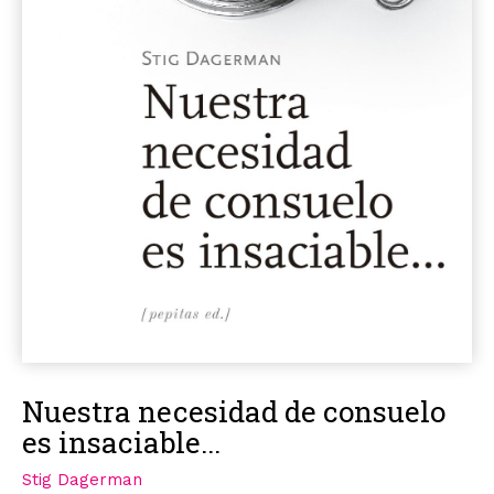
Nuestra necesidad de consuelo
es insaciable...
Stig Dagerman