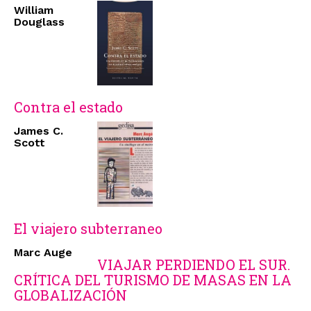
William
Douglass
Contra el estado
James C.
Scott
El viajero subterraneo
Marc Auge
VIAJAR PERDIENDO EL SUR.
CRÍTICA DEL TURISMO DE MASAS EN LA
GLOBALIZACIÓN