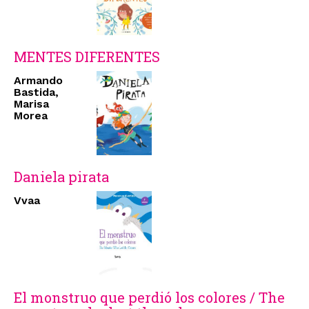
MENTES DIFERENTES
Armando
Bastida,
Marisa
Morea
Daniela pirata
Vvaa
El monstruo que perdió los colores / The