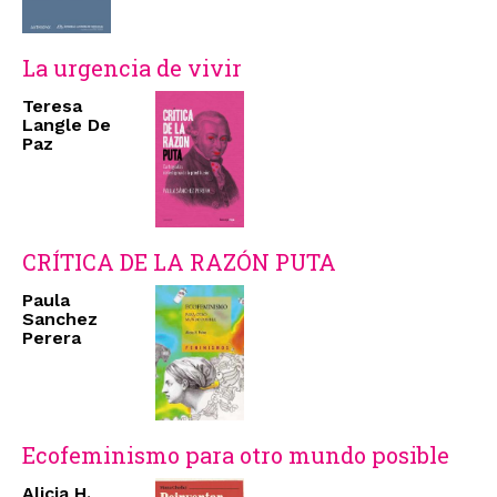
La urgencia de vivir
Teresa
Langle De
Paz
CRÍTICA DE LA RAZÓN PUTA
Paula
Sanchez
Perera
Ecofeminismo para otro mundo posible
Alicia H.