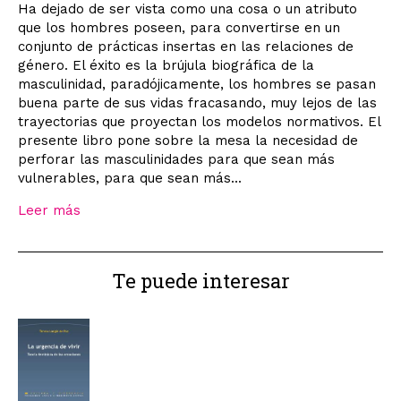
Ha dejado de ser vista como una cosa o un atributo
que los hombres poseen, para convertirse en un
conjunto de prácticas insertas en las relaciones de
género. El éxito es la brújula biográfica de la
masculinidad, paradójicamente, los hombres se pasan
buena parte de sus vidas fracasando, muy lejos de las
trayectorias que proyectan los modelos normativos. El
presente libro pone sobre la mesa la necesidad de
perforar las masculinidades para que sean más
vulnerables, para que sean más...
Leer más
Te puede interesar