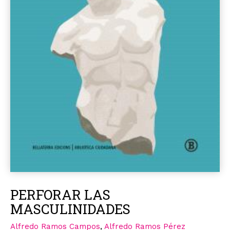
PERFORAR LAS
MASCULINIDADES
Alfredo Ramos Campos
,
Alfredo Ramos Pérez