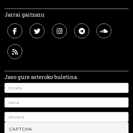
Jarrai gaitzazu
Jaso gure asteroko buletina.
CAPTCHA