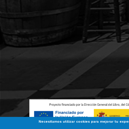
Necesitamos utilizar cookies para mejorar tu expe