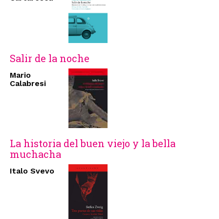
Salir de la noche
Mario
Calabresi
La historia del buen viejo y la bella
muchacha
Italo Svevo