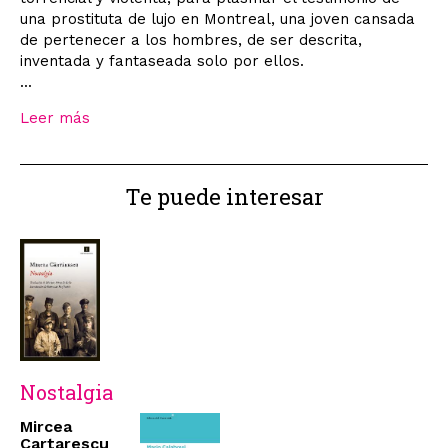
una prostituta de lujo en Montreal, una joven cansada
de pertenecer a los hombres, de ser descrita,
inventada y fantaseada solo por ellos.
...
Leer más
Te puede interesar
Nostalgia
Mircea
Cartarescu