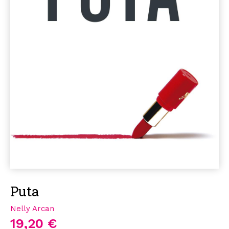
Puta
Nelly Arcan
19,20 €