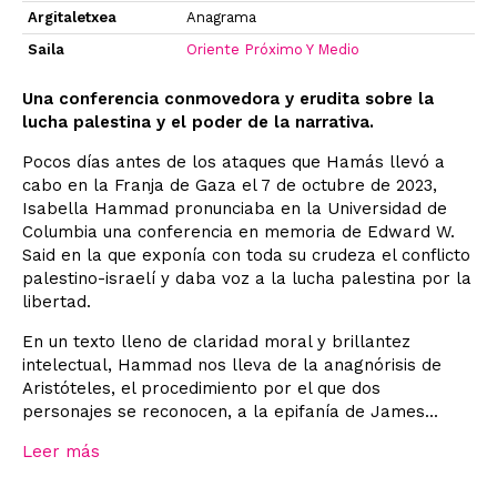
Argitaletxea
Anagrama
Saila
Oriente Próximo Y Medio
Una conferencia conmovedora y erudita sobre la
lucha palestina y el poder de la narrativa.
Pocos días antes de los ataques que Hamás llevó a
cabo en la Franja de Gaza el 7 de octubre de 2023,
Isabella Hammad pronunciaba en la Universidad de
Columbia una conferencia en memoria de Edward W.
Said en la que exponía con toda su crudeza el conflicto
palestino-israelí y daba voz a la lucha palestina por la
libertad.
En un texto lleno de claridad moral y brillantez
intelectual, Hammad nos lleva de la anagnórisis de
Aristóteles, el procedimiento por el que dos
personajes se reconocen, a la epifanía de James...
Leer más