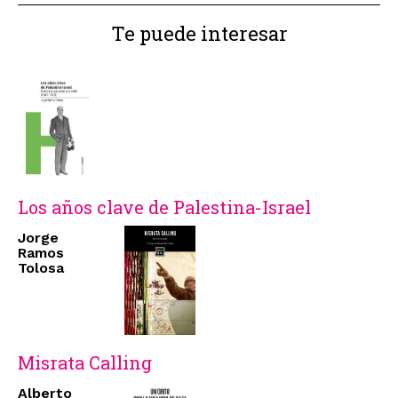
Te puede interesar
Los años clave de Palestina-Israel
Jorge
Ramos
Tolosa
Misrata Calling
Alberto