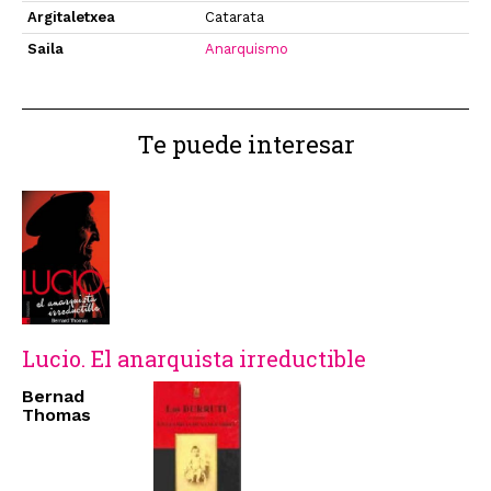
Argitaletxea
Catarata
Saila
Anarquismo
Te puede interesar
Lucio. El anarquista irreductible
Bernad
Thomas