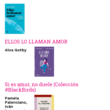
ELLOS LO LLAMAN AMOR
Alva Gotby
Si es amor, no duele (Colección
#BlackBirds)
Pamela
Palenciano,
Iván