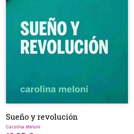
Sueño y revolución
Carolina Meloni