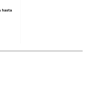
a hasta