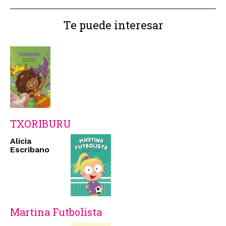
Te puede interesar
TXORIBURU
Alicia
Escribano
Martina Futbolista