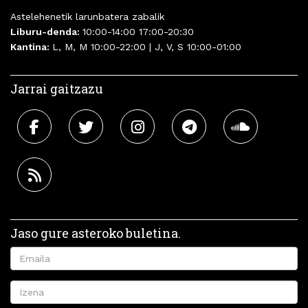
Astelehenetik larunbatera zabalik
Liburu-denda:
10:00-14:00 17:00-20:30
Kantina:
L, M, M 10:00-22:00 | J, V, S 10:00-01:00
Jarrai gaitzazu
Jaso gure asteroko buletina.