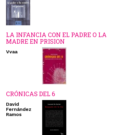
LA INFANCIA CON EL PADRE O LA
MADRE EN PRISION
Vvaa
CRÓNICAS DEL 6
David
Fernández
Ramos