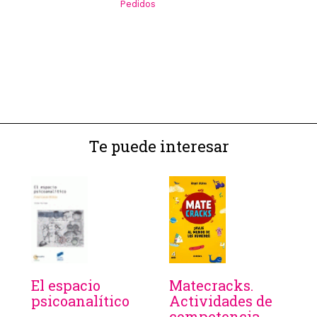
Pedidos
Te puede interesar
El espacio
Matecracks.
psicoanalítico
Actividades de
competencia