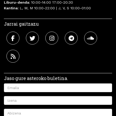
Liburu-denda:
10:00-14:00 17:00-20:30
Kantina:
L, M, M 10:00-22:00 | J, V, S 10:00-01:00
Jarrai gaitzazu
Jaso gure asteroko buletina.