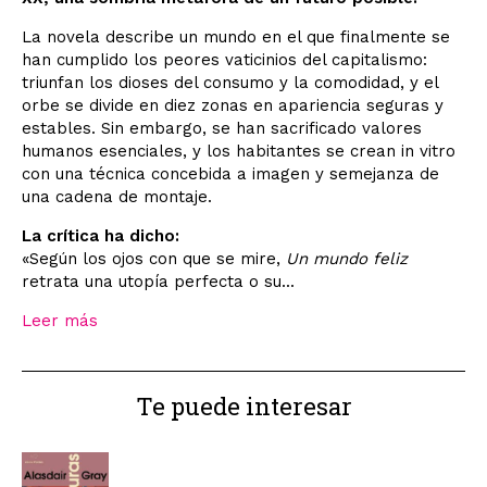
La novela describe un mundo en el que finalmente se
han cumplido los peores vaticinios del capitalismo:
triunfan los dioses del consumo y la comodidad, y el
orbe se divide en diez zonas en apariencia seguras y
estables. Sin embargo, se han sacrificado valores
humanos esenciales, y los habitantes se crean in vitro
con una técnica concebida a imagen y semejanza de
una cadena de montaje.
La crítica ha dicho:
«Según los ojos con que se mire,
Un mundo feliz
retrata una utopía perfecta o su...
Leer más
Te puede interesar