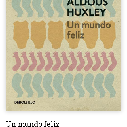
Un mundo feliz