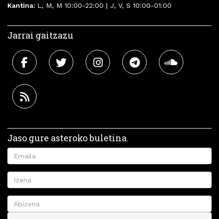
Kantina:
L, M, M 10:00-22:00 | J, V, S 10:00-01:00
Jarrai gaitzazu
Jaso gure asteroko buletina.