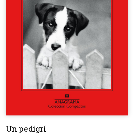
Un pedigrí