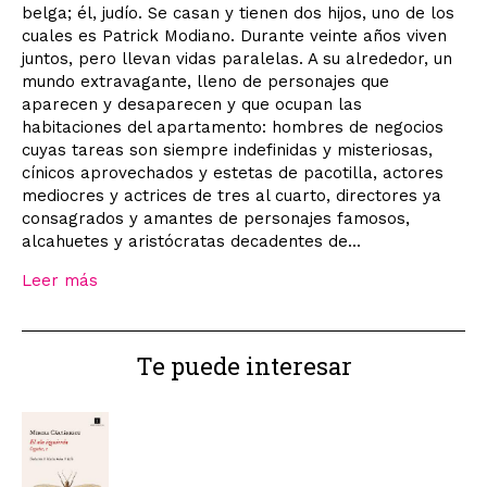
belga; él, judío. Se casan y tienen dos hijos, uno de los
cuales es Patrick Modiano. Durante veinte años viven
juntos, pero llevan vidas paralelas. A su alrededor, un
mundo extravagante, lleno de personajes que
aparecen y desaparecen y que ocupan las
habitaciones del apartamento: hombres de negocios
cuyas tareas son siempre indefinidas y misteriosas,
cínicos aprovechados y estetas de pacotilla, actores
mediocres y actrices de tres al cuarto, directores ya
consagrados y amantes de personajes famosos,
alcahuetes y aristócratas decadentes de...
Leer más
Te puede interesar