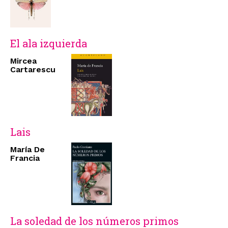
El ala izquierda
Mircea
Cartarescu
Lais
María De
Francia
La soledad de los números primos