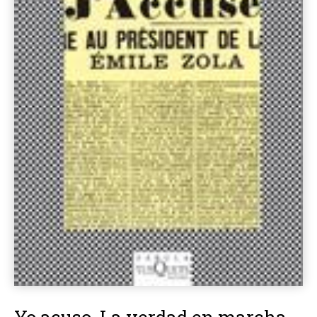
Yo acuso. La verdad en marcha