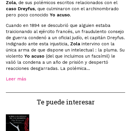
Zola
, de sus polémicos escritos relacionados con el
caso Dreyfus
, que culminaron con el archinombrado
pero poco conocido
Yo acuso
.
Cuando en 1894 se descubrió que alguien estaba
traicionando al ejército francés, un fraudulento consejo
de guerra condenó a un oficial judío, el capitán Dreyfus.
Indignado ante esta injusticia,
Zola
intervino con la
única arma de que dispone un intelectual : la pluma. Su
violento
Yo acuso
(del que incluimos un facsímil) le
valió la condena a un año de prisión y despertó
reacciones desgarradas. La polémica...
Leer más
Te puede interesar