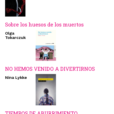
Sobre los huesos de los muertos
Olga
Tokarczuk
NO HEMOS VENIDO A DIVERTIRNOS
Nina Lykke
TIEMPOS DE ABURRIMIENTO