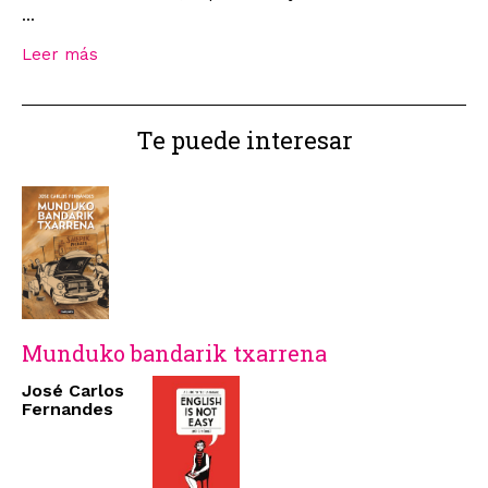
...
Leer más
Te puede interesar
Munduko bandarik txarrena
José Carlos
Fernandes