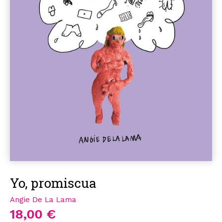
Yo, promiscua
Angie De La Lama
18,00 €