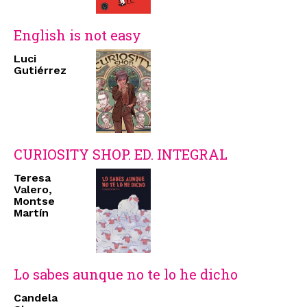
English is not easy
Luci
Gutiérrez
CURIOSITY SHOP. ED. INTEGRAL
Teresa
Valero,
Montse
Martín
Lo sabes aunque no te lo he dicho
Candela