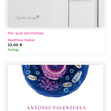
Por qué dormimos
Maatthew Walker
22,00 €
Badugu