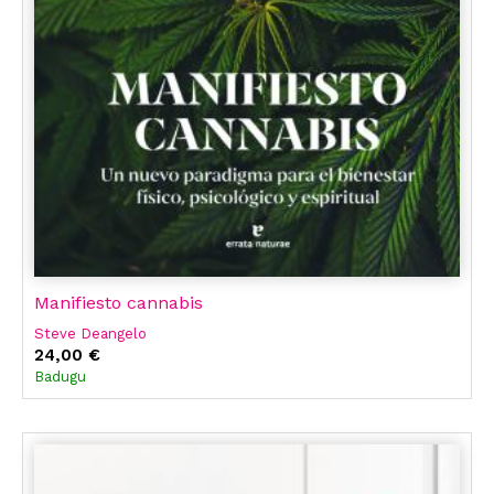
Manifiesto cannabis
Steve Deangelo
24,00 €
Badugu