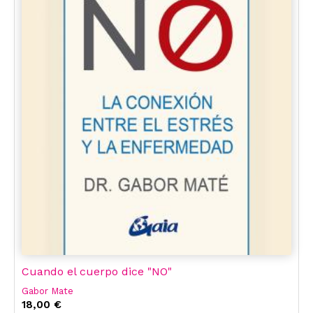
Cuando el cuerpo dice "NO"
Gabor Mate
18,00 €