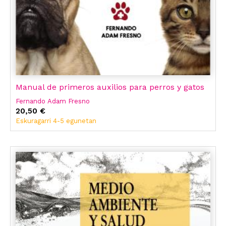
Manual de primeros auxilios para perros y gatos
Fernando Adam Fresno
20,50 €
Eskuragarri 4-5 egunetan