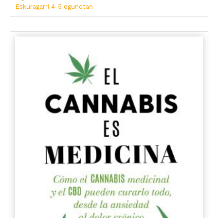
Eskuragarri 4-5 egunetan