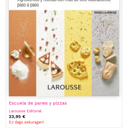
Escuela de panes y pizzas
Larousse Editorial
23,95 €
Ez dago eskuragarri