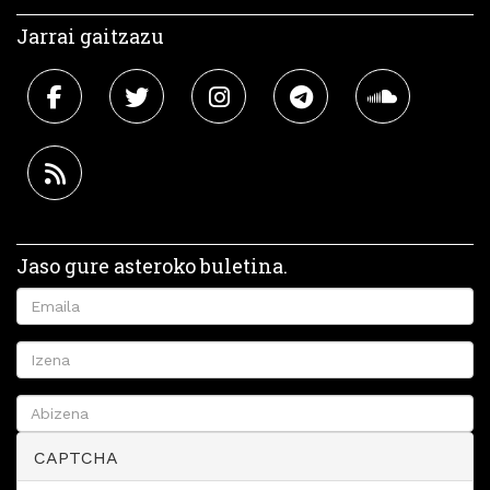
Jarrai gaitzazu
Jaso gure asteroko buletina.
CAPTCHA