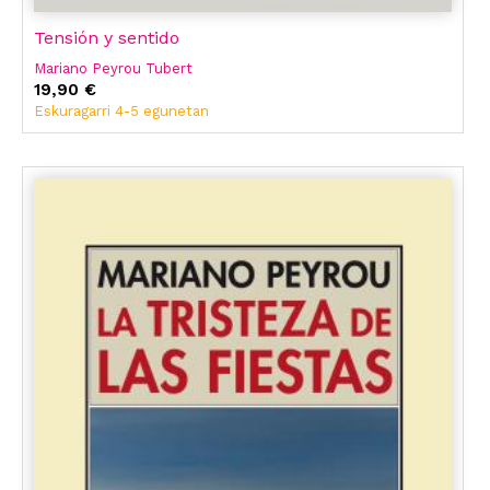
Tensión y sentido
Mariano Peyrou Tubert
19,90 €
Eskuragarri 4-5 egunetan