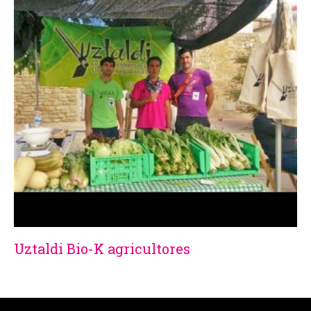
Uztaldi Bio-K agricultores