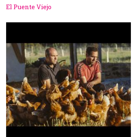
El Puente Viejo