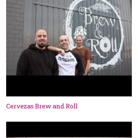
Cervezas Brew and Roll