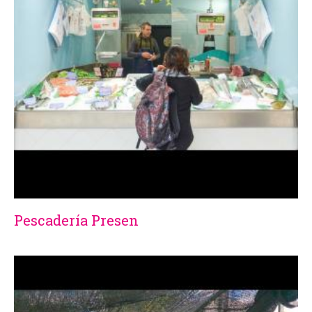
Pescadería Presen