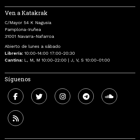
Ven a Katakrak
C/Mayor 54 K Nagusia
Pamplona-Iruñea
31001 Navarra-Nafarroa
Abierto de lunes a sábado
Librería:
10:00-14:00 17:00-20:30
Cantina:
L, M, M 10:00-22:00 | J, V, S 10:00-01:00
Síguenos