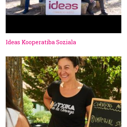
Ideas Kooperatiba Soziala