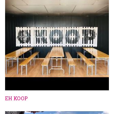
EH KOOP