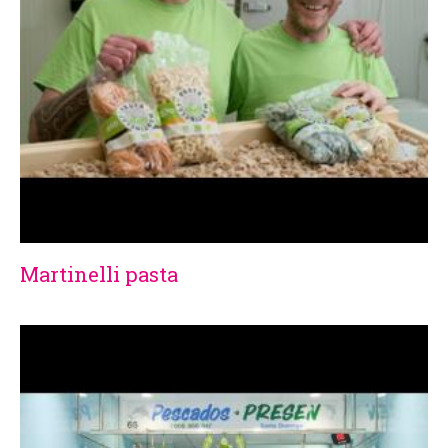
Martinelli pasta