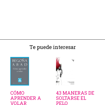
Te puede interesar
CÓMO
43 MANERAS DE
APRENDER A
SOLTARSE EL
VOLAR
PELO