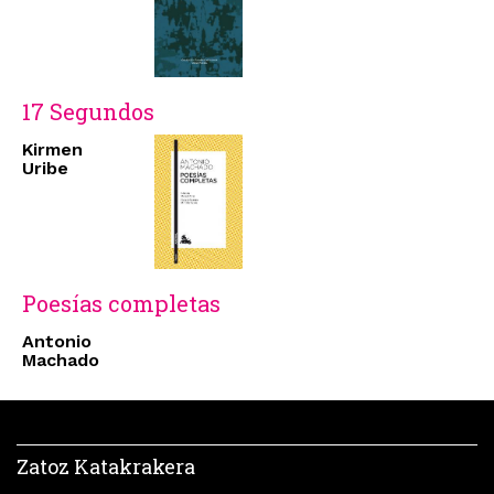
17 Segundos
Kirmen
Uribe
Poesías completas
Antonio
Machado
Zatoz Katakrakera