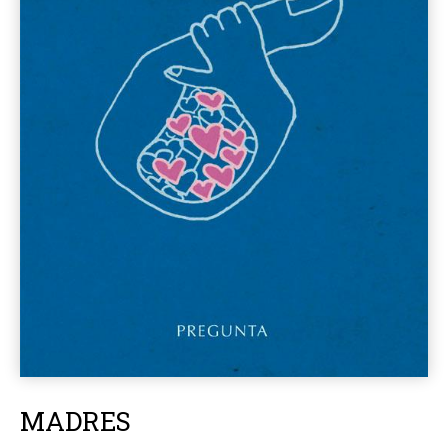
MADRES