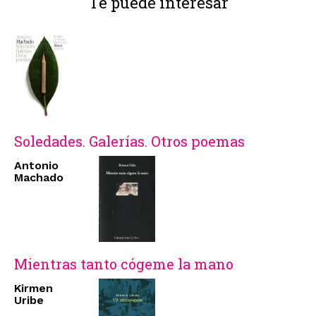
Te puede interesar
Soledades. Galerías. Otros poemas
Antonio
Machado
Mientras tanto cógeme la mano
Kirmen
Uribe