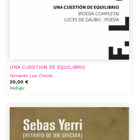
UNA CUESTION DE EQUILIBRIO
Fernando Luis Chivite
20,00 €
Badugu