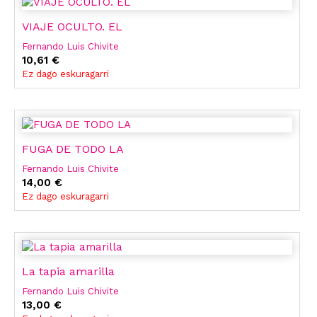
VIAJE OCULTO. EL
Fernando Luis Chivite
10,61 €
Ez dago eskuragarri
FUGA DE TODO LA
Fernando Luis Chivite
14,00 €
Ez dago eskuragarri
La tapia amarilla
Fernando Luis Chivite
13,00 €