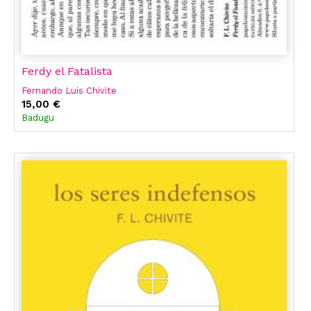
Ferdy el Fatalista
Fernando Luis Chivite
15,00 €
Badugu