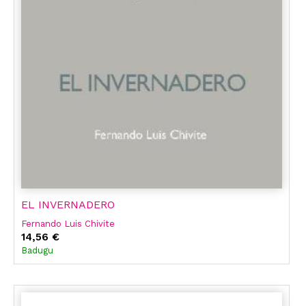
EL INVERNADERO
Fernando Luis Chivite
14,56 €
Badugu