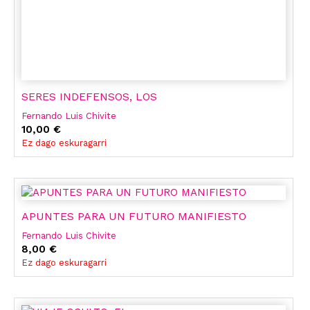
SERES INDEFENSOS, LOS
Fernando Luis Chivite
10,00 €
Ez dago eskuragarri
APUNTES PARA UN FUTURO MANIFIESTO
Fernando Luis Chivite
8,00 €
Ez dago eskuragarri