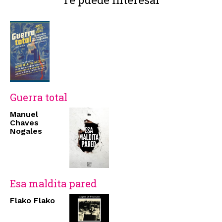
Guerra total
Manuel
Chaves
Nogales
Esa maldita pared
Flako Flako