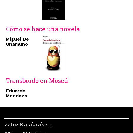
Cómo se hace una novela
Miguel De
Unamuno
Transbordo en Moscú
Eduardo
Mendoza
Zatoz Katakrakera