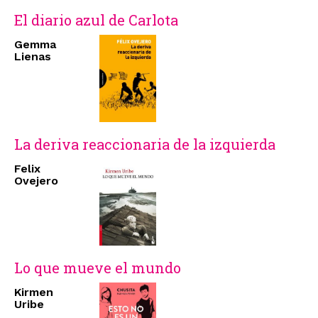
El diario azul de Carlota
Gemma
Lienas
La deriva reaccionaria de la izquierda
Felix
Ovejero
Lo que mueve el mundo
Kirmen
Uribe