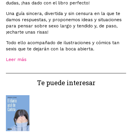
dudas, ¡has dado con el libro perfecto!
Una guía sincera, divertida y sin censura en la que te
damos respuestas, y proponemos ideas y situaciones
para pensar sobre sexo largo y tendido y, de paso,
¡echarte unas risas!
Todo ello acompañado de ilustraciones y cómics tan
sexis que te dejarán con la boca abierta.
Leer más
Te puede interesar