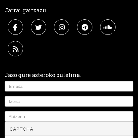
Jarrai gaitzazu
Jaso gure asteroko buletina.
CAPTCHA