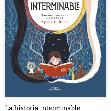
La historia interminable