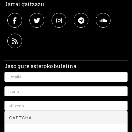
Jarrai gaitzazu
Jaso gure asteroko buletina.
CAPTCHA