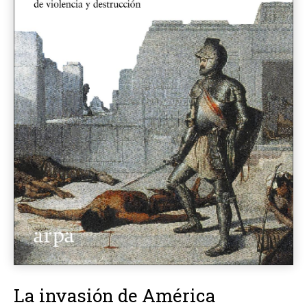
La invasión de América