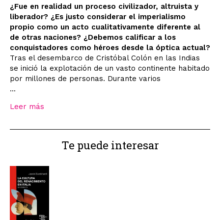
¿Fue en realidad un proceso civilizador, altruista y
liberador? ¿Es justo considerar el imperialismo
propio como un acto cualitativamente diferente al
de otras naciones? ¿Debemos calificar a los
conquistadores como héroes desde la óptica actual?
Tras el desembarco de Cristóbal Colón en las Indias
se inició la explotación de un vasto continente habitado
por millones de personas. Durante varios
...
Leer más
Te puede interesar