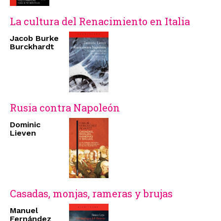
La cultura del Renacimiento en Italia
Jacob Burke
Burckhardt
Rusia contra Napoleón
Dominic
Lieven
Casadas, monjas, rameras y brujas
Manuel
Fernández