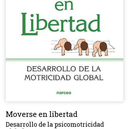
Moverse en libertad
Desarrollo de la psicomotricidad