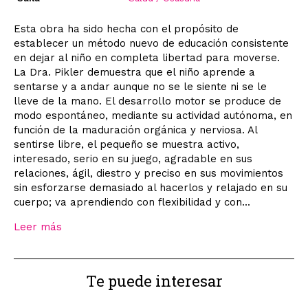
Esta obra ha sido hecha con el propósito de
establecer un método nuevo de educación consistente
en dejar al niño en completa libertad para moverse.
La Dra. Pikler demuestra que el niño aprende a
sentarse y a andar aunque no se le siente ni se le
lleve de la mano. El desarrollo motor se produce de
modo espontáneo, mediante su actividad autónoma, en
función de la maduración orgánica y nerviosa. Al
sentirse libre, el pequeño se muestra activo,
interesado, serio en su juego, agradable en sus
relaciones, ágil, diestro y preciso en sus movimientos
sin esforzarse demasiado al hacerlos y relajado en su
cuerpo; va aprendiendo con flexibilidad y con...
Leer más
Te puede interesar