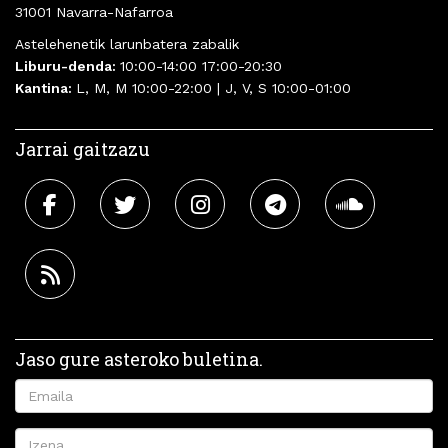
31001 Navarra-Nafarroa
Astelehenetik larunbatera zabalik
Liburu-denda:
10:00-14:00 17:00-20:30
Kantina:
L, M, M 10:00-22:00 | J, V, S 10:00-01:00
Jarrai gaitzazu
Jaso gure asteroko buletina.