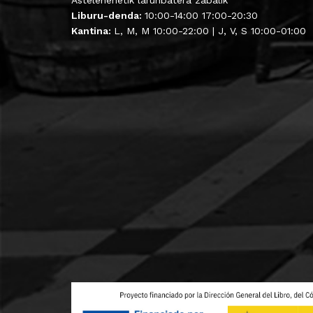
Astelehenetik larunbatera zabalik
Liburu-denda:
10:00-14:00 17:00-20:30
Kantina:
L, M, M 10:00-22:00 | J, V, S 10:00-01:00