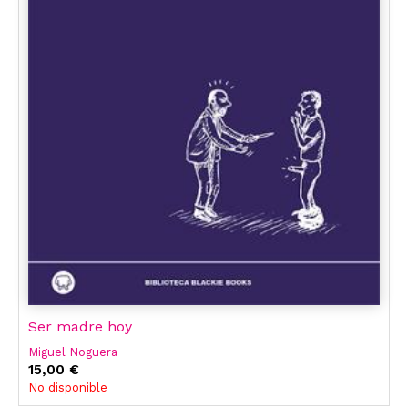
Ser madre hoy
Miguel Noguera
15,00 €
No disponible