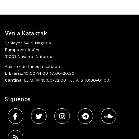
Ven a Katakrak
C/Mayor 54 K Nagusia
Pamplona-Iruñea
31001 Navarra-Nafarroa
Abierto de lunes a sábado
Librería:
10:00-14:00 17:00-20:30
Cantina:
L, M, M 10:00-22:00 | J, V, S 10:00-01:00
Síguenos