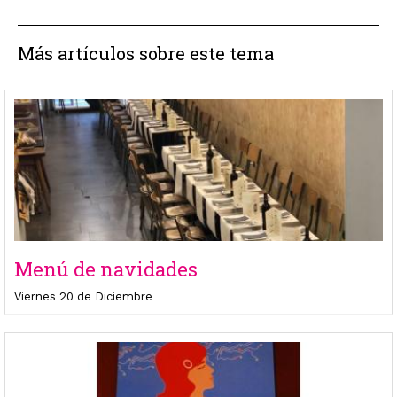
Más artículos sobre este tema
Menú de navidades
Viernes 20 de Diciembre