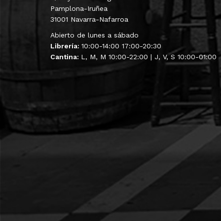
Pamplona-Iruñea
31001 Navarra-Nafarroa
Abierto de lunes a sábado
Librería:
10:00-14:00 17:00-20:30
Cantina:
L, M, M 10:00-22:00 | J, V, S 10:00-01:00